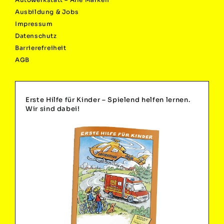
Ausbildung & Jobs
Impressum
Datenschutz
Barrierefreiheit
AGB
Erste Hilfe für Kinder – Spielend helfen lernen.
Wir sind dabei!