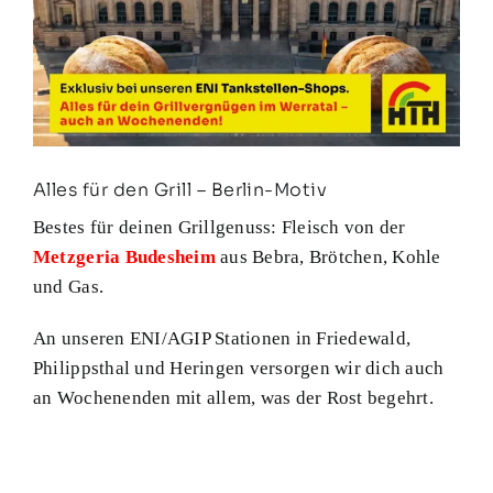
Alles für den Grill – Berlin-Motiv
Bestes für deinen Grillgenuss: Fleisch von der
Metzgeria Budesheim
aus Bebra, Brötchen, Kohle
und Gas.
An unseren ENI/AGIP Stationen in Friedewald,
Philippsthal und Heringen versorgen wir dich auch
an Wochenenden mit allem, was der Rost begehrt.